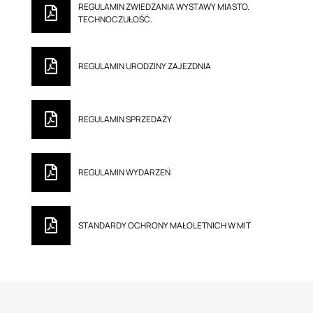
REGULAMIN ZWIEDZANIA WYSTAWY MIASTO.
TECHNOCZUŁOŚĆ.
REGULAMIN URODZINY ZAJEZDNIA
REGULAMIN SPRZEDAŻY
REGULAMIN WYDARZEŃ
STANDARDY OCHRONY MAŁOLETNICH W MIT