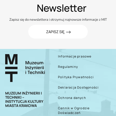
Newsletter
Zapisz się do newslettera i otrzymuj najnowsze informacje z MIT
ZAPISZ SIĘ
Informacje prasowe
Regulaminy
Polityka Prywatności
Deklaracja Dostępności
MUZEUM INŻYNIERII I
TECHNIKI –
Ochrona danych
INSTYTUCJA KULTURY
MIASTA KRAKOWA
Cennik w Ogrodzie
Doświadczeń